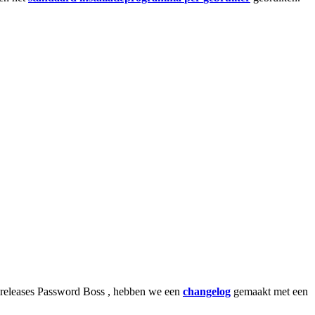
releases
Password
Boss
,
hebben
we
een
changelog
gemaakt
met
een