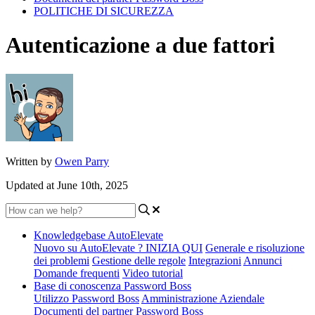
POLITICHE DI SICUREZZA
Autenticazione a due fattori
Written by
Owen Parry
Updated at June 10th, 2025
Knowledgebase AutoElevate
Nuovo su AutoElevate ? INIZIA QUI
Generale e risoluzione
dei problemi
Gestione delle regole
Integrazioni
Annunci
Domande frequenti
Video tutorial
Base di conoscenza Password Boss
Utilizzo Password Boss
Amministrazione Aziendale
Documenti del partner Password Boss