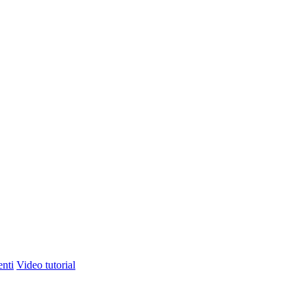
nti
Video tutorial