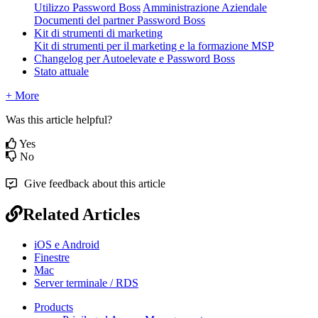
Utilizzo Password Boss
Amministrazione Aziendale
Documenti del partner Password Boss
Kit di strumenti di marketing
Kit di strumenti per il marketing e la formazione MSP
Changelog per Autoelevate e Password Boss
Stato attuale
+ More
Was this article helpful?
Yes
No
Give feedback about this article
Related Articles
iOS e Android
Finestre
Mac
Server terminale / RDS
Products