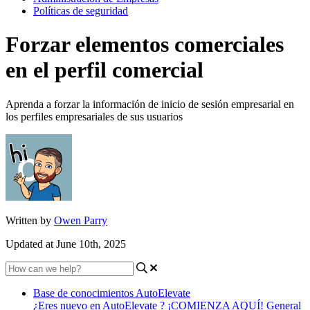
Políticas de seguridad
Forzar elementos comerciales
en el perfil comercial
Aprenda a forzar la información de inicio de sesión empresarial en
los perfiles empresariales de sus usuarios
Written by
Owen Parry
Updated at June 10th, 2025
Base de conocimientos AutoElevate
¿Eres nuevo en AutoElevate ? ¡COMIENZA AQUÍ!
General