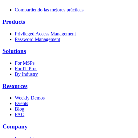
Compartiendo las mejores prácticas
Products
Privileged Access Management
Password Management
Solutions
For MSPs
For IT Pros
By Industry
Resources
Weekly Demos
Events
Blog
FAQ
Company