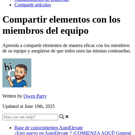
Compartir artículos
Compartir elementos con los
miembros del equipo
Aprenda a compartir elementos de manera eficaz con los miembros
de su equipo y asegúrese de que todos usen las mismas contraseñas.
Written by
Owen Parry
Updated at June 10th, 2025
Base de conocimientos AutoElevate
¿Eres nuevo en AutoElevate ? ¡COMIENZA AQUÍ!
General