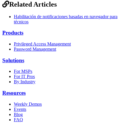
Related Articles
Habilitación de notificaciones basadas en navegador para
técnicos
Products
Privileged Access Management
Password Management
Solutions
For MSPs
For IT Pros
By Industry
Resources
Weekly Demos
Events
Blog
FAQ