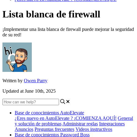
Lista blanca de firewall
¡Implementar una lista blanca de firewall puede mejorar la seguridad
de su red!
Written by
Owen Parry
Updated at June 10th, 2025
Base de conocimientos AutoElevate
¿Eres nuevo en AutoElevate ? ¡COMIENZA AQUÍ!
General
y solución de problemas
Administrar reglas
Integraciones
Anuncios
Preguntas frecuentes
Videos instructivos
Base de conocimientos Password Boss