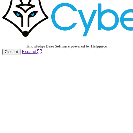
Knowledge Base Software powered by Helpjuice
Expand
Close