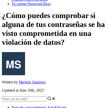
Tu cuenta Password Boss
¿Cómo puedes comprobar si
alguna de tus contraseñas se ha
visto comprometida en una
violación de datos?
Written by
Michele Salomon
Updated at June 10th, 2025
Base de conocimientos AutoElevate