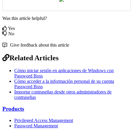
Was this article helpful?
Yes
No
Give feedback about this article
Related Articles
Cómo iniciar sesión en aplicaciones de Windows con
Password Boss
Cómo acceder a la información personal de su cuenta
Password Boss
Importar contraseñas desde otros administradores de
contraseñas
Products
Privileged Access Management
Password Management